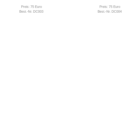
Preis: 75 Euro
Preis: 75 Euro
Best.-Nr. DC003
Best.-Nr. DC004